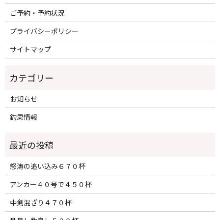
ご予約・予約状況
プライバシーポリシー
サイトマップ
カテゴリー
お知らせ
釣果情報
怒涛の追い込み６７０杯
アンカー４０号で４５０杯
中剣混ざり４７０杯