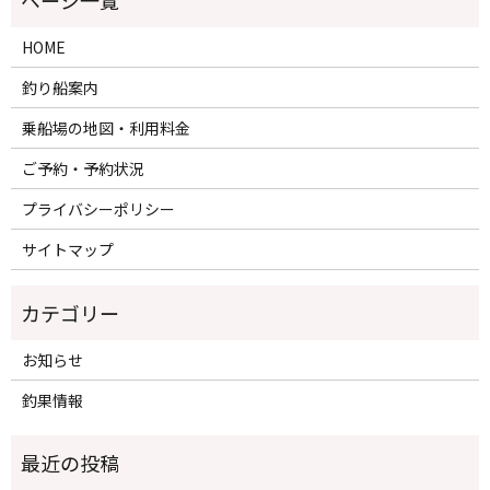
HOME
釣り船案内
乗船場の地図・利用料金
ご予約・予約状況
プライバシーポリシー
サイトマップ
カテゴリー
お知らせ
釣果情報