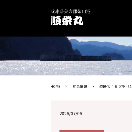
HOME
釣果情報
型良化 ４６０杯 - 
2026/07/06