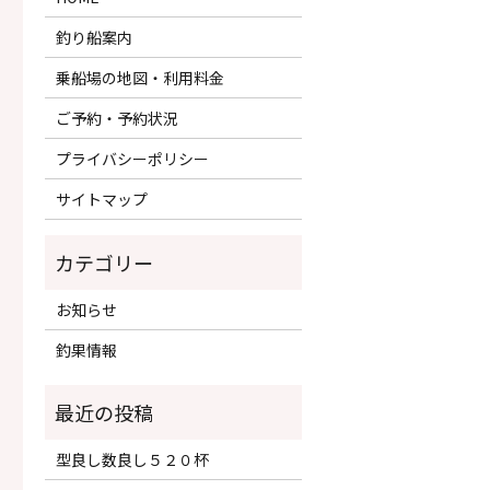
釣り船案内
乗船場の地図・利用料金
ご予約・予約状況
プライバシーポリシー
サイトマップ
カテゴリー
お知らせ
釣果情報
型良し数良し５２０杯