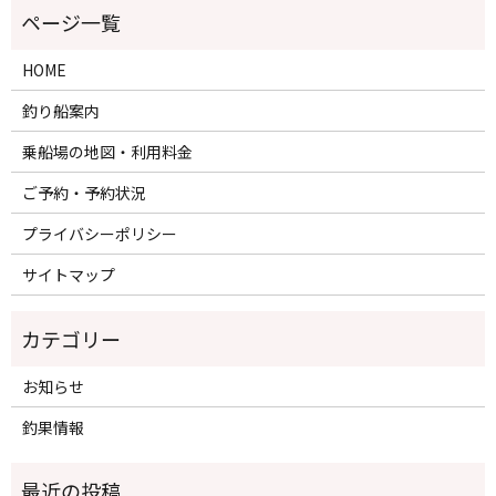
HOME
釣り船案内
乗船場の地図・利用料金
ご予約・予約状況
プライバシーポリシー
サイトマップ
カテゴリー
お知らせ
釣果情報