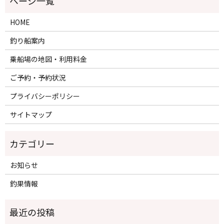
HOME
釣り船案内
乗船場の地図・利用料金
ご予約・予約状況
プライバシーポリシー
サイトマップ
カテゴリー
お知らせ
釣果情報