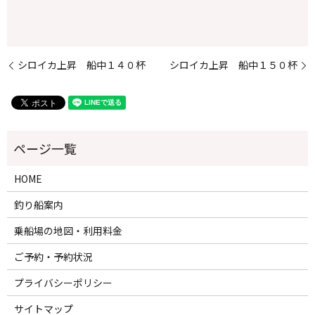
シロイカ上昇 船中１４０杯
シロイカ上昇 船中１５０杯
HOME
釣り船案内
乗船場の地図・利用料金
ご予約・予約状況
プライバシーポリシー
サイトマップ