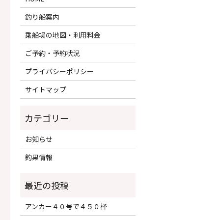
釣り船案内
乗船場の地図・利用料金
ご予約・予約状況
プライバシーポリシー
サイトマップ
カテゴリー
お知らせ
釣果情報
アンカー４０号で４５０杯