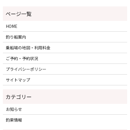
HOME
釣り船案内
乗船場の地図・利用料金
ご予約・予約状況
プライバシーポリシー
サイトマップ
カテゴリー
お知らせ
釣果情報