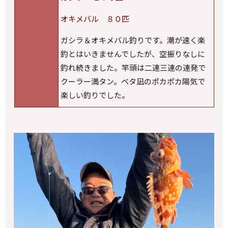
オキメバル ８０匹
ガシラ＆オキメバル釣りです。潮が速く楽
釣とはいきませんでしたが、空振りなしに
釣れ続きました。竿頭は二連三連の連発で
クーラー満タン。ベタ凪のポカポカ陽気で
楽しい釣りでした。