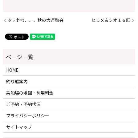
タテ釣り、、、秋の大運動会
ヒラメ＆シオ１６匹
HOME
釣り船案内
乗船場の地図・利用料金
ご予約・予約状況
プライバシーポリシー
サイトマップ