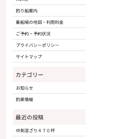
釣り船案内
乗船場の地図・利用料金
ご予約・予約状況
プライバシーポリシー
サイトマップ
カテゴリー
お知らせ
釣果情報
中剣混ざり４７０杯