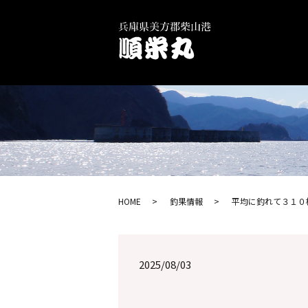
HOME
釣果情報
平均に釣れて３１０杯
2025/08/03