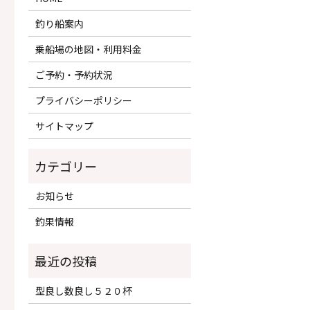
釣り船案内
乗船場の地図・利用料金
ご予約・予約状況
プライバシーポリシー
サイトマップ
カテゴリー
お知らせ
釣果情報
型良し数良し５２０杯