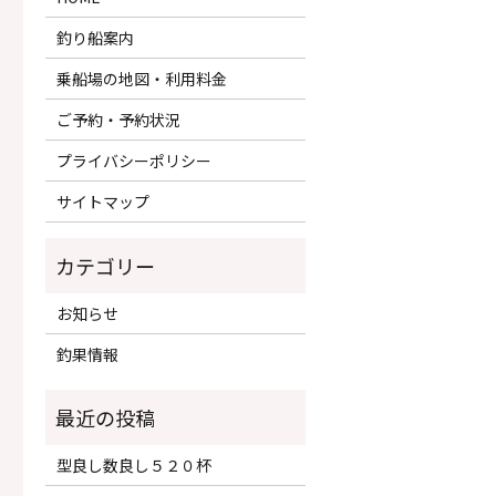
釣り船案内
乗船場の地図・利用料金
ご予約・予約状況
プライバシーポリシー
サイトマップ
カテゴリー
お知らせ
釣果情報
型良し数良し５２０杯