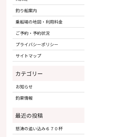
釣り船案内
乗船場の地図・利用料金
ご予約・予約状況
プライバシーポリシー
サイトマップ
カテゴリー
お知らせ
釣果情報
怒涛の追い込み６７０杯