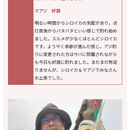
マアジ 好調
明るい時間からシロイカの気配があり。点
灯直後からバタバタといい感じで釣れ始め
ました。スルメが少なくほとんどシロイカ
です。ようやく季節が進んだ感じ。アジ釣
りに変更された方はサバに邪魔されながら
も今日も好調に釣れました。まだまだ物足
りませんが、シロイカ＆マアジでみなさん
お土産でした。