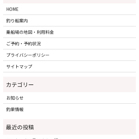
HOME
釣り船案内
乗船場の地図・利用料金
ご予約・予約状況
プライバシーポリシー
サイトマップ
カテゴリー
お知らせ
釣果情報