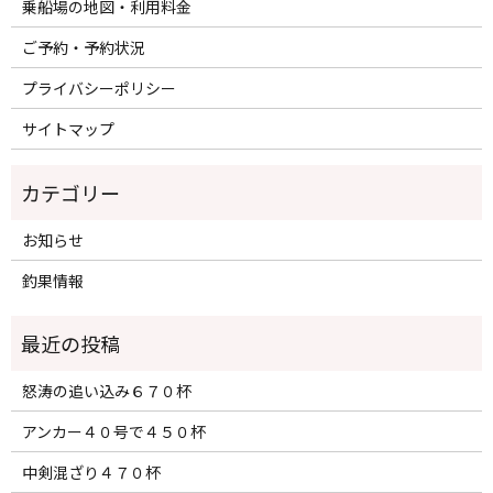
乗船場の地図・利用料金
ご予約・予約状況
プライバシーポリシー
サイトマップ
カテゴリー
お知らせ
釣果情報
怒涛の追い込み６７０杯
アンカー４０号で４５０杯
中剣混ざり４７０杯