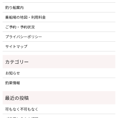
釣り船案内
乗船場の地図・利用料金
ご予約・予約状況
プライバシーポリシー
サイトマップ
カテゴリー
お知らせ
釣果情報
可もなく不可もなく