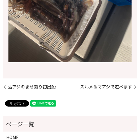
活アジのませ釣り初出船
スルメ＆マアジで遊べます
HOME