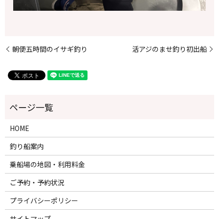
朝便五時間のイサギ釣り
活アジのませ釣り初出船
HOME
釣り船案内
乗船場の地図・利用料金
ご予約・予約状況
プライバシーポリシー
サイトマップ